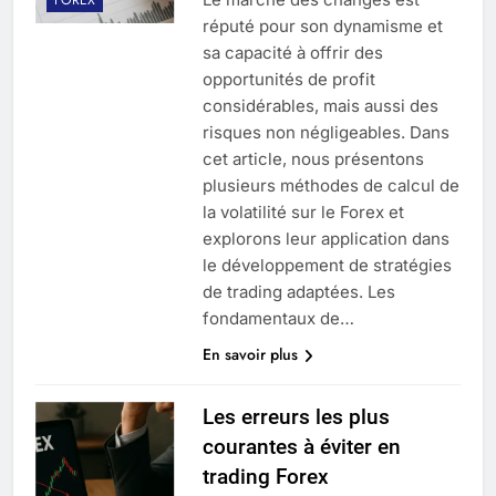
réputé pour son dynamisme et
sa capacité à offrir des
opportunités de profit
considérables, mais aussi des
risques non négligeables. Dans
cet article, nous présentons
plusieurs méthodes de calcul de
la volatilité sur le Forex et
explorons leur application dans
le développement de stratégies
de trading adaptées. Les
fondamentaux de…
En savoir plus
Les erreurs les plus
courantes à éviter en
trading Forex