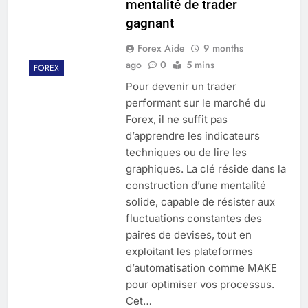
mentalité de trader
gagnant
Forex Aide
9 months
ago
0
5 mins
FOREX
Pour devenir un trader
performant sur le marché du
Forex, il ne suffit pas
d’apprendre les indicateurs
techniques ou de lire les
graphiques. La clé réside dans la
construction d’une mentalité
solide, capable de résister aux
fluctuations constantes des
paires de devises, tout en
exploitant les plateformes
d’automatisation comme MAKE
pour optimiser vos processus.
Cet…