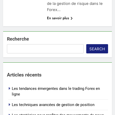
de la gestion de risque dans le
Forex…
En savoir plus
Recherche
SEARCH
Articles récents
Les tendances émergentes dans le trading Forex en
ligne
Les techniques avancées de gestion de position