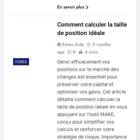
En savoir plus
Comment calculer la taille
de position idéale
Forex Aide
9 months
ago
0
4 mins
Gérer efficacement vos
FOREX
positions sur le marché des
changes est essentiel pour
préserver votre capital et
optimiser vos gains. Cet article
détaille comment calculer la
taille de position idéale en vous
appuyant sur l’outil MAKE,
conçu pour simplifier vos
calculs et renforcer votre
stratégie de risque. Importance