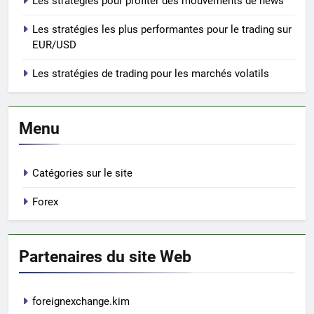
Les stratégies pour profiter des mouvements de news
Les stratégies les plus performantes pour le trading sur
EUR/USD
Les stratégies de trading pour les marchés volatils
Menu
Catégories sur le site
Forex
Partenaires du site Web
foreignexchange.kim