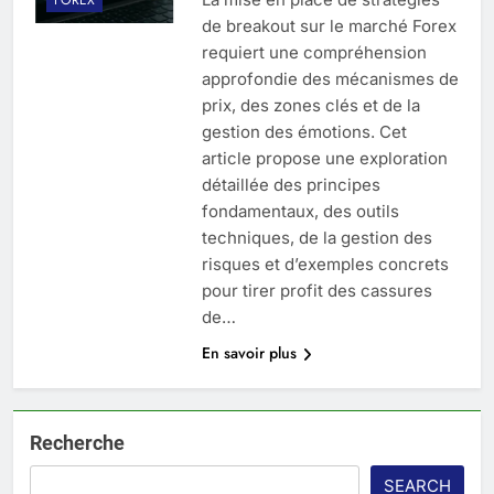
de breakout sur le marché Forex
requiert une compréhension
approfondie des mécanismes de
prix, des zones clés et de la
gestion des émotions. Cet
article propose une exploration
détaillée des principes
fondamentaux, des outils
techniques, de la gestion des
risques et d’exemples concrets
pour tirer profit des cassures
de…
En savoir plus
Recherche
SEARCH