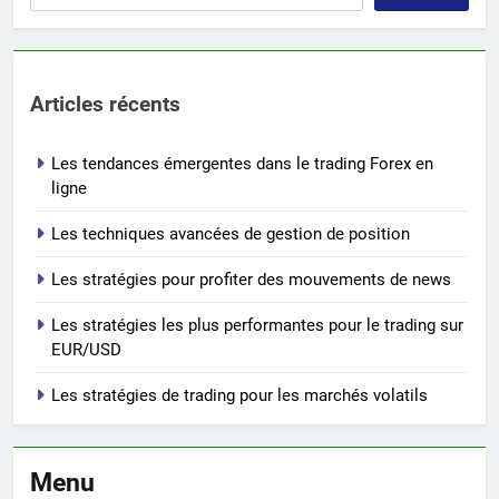
Articles récents
Les tendances émergentes dans le trading Forex en
ligne
Les techniques avancées de gestion de position
Les stratégies pour profiter des mouvements de news
Les stratégies les plus performantes pour le trading sur
EUR/USD
Les stratégies de trading pour les marchés volatils
Menu