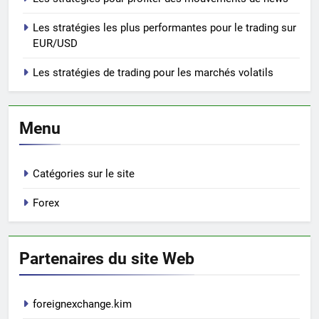
Les stratégies les plus performantes pour le trading sur
EUR/USD
Les stratégies de trading pour les marchés volatils
Menu
Catégories sur le site
Forex
Partenaires du site Web
foreignexchange.kim