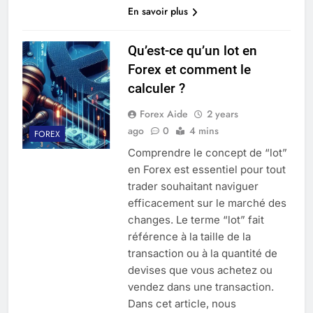
En savoir plus
Qu’est-ce qu’un lot en
Forex et comment le
calculer ?
Forex Aide
2 years
ago
0
4 mins
FOREX
Comprendre le concept de “lot”
en Forex est essentiel pour tout
trader souhaitant naviguer
efficacement sur le marché des
changes. Le terme “lot” fait
référence à la taille de la
transaction ou à la quantité de
devises que vous achetez ou
vendez dans une transaction.
Dans cet article, nous