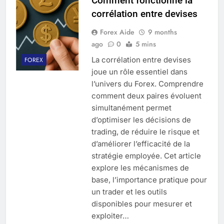
Comment fonctionne la
corrélation entre devises
Forex Aide
9 months
ago
0
5 mins
La corrélation entre devises
FOREX
joue un rôle essentiel dans
l’univers du Forex. Comprendre
comment deux paires évoluent
simultanément permet
d’optimiser les décisions de
trading, de réduire le risque et
d’améliorer l’efficacité de la
stratégie employée. Cet article
explore les mécanismes de
base, l’importance pratique pour
un trader et les outils
disponibles pour mesurer et
exploiter…