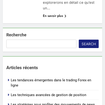
explorerons en détail ce qu’est
un…
En savoir plus
Recherche
SEARCH
Articles récents
Les tendances émergentes dans le trading Forex en
ligne
Les techniques avancées de gestion de position
Les stratégies pour profiter des mouvements de news