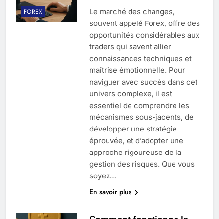
Le marché des changes,
FOREX
souvent appelé Forex, offre des
opportunités considérables aux
traders qui savent allier
connaissances techniques et
maîtrise émotionnelle. Pour
naviguer avec succès dans cet
univers complexe, il est
essentiel de comprendre les
mécanismes sous-jacents, de
développer une stratégie
éprouvée, et d’adopter une
approche rigoureuse de la
gestion des risques. Que vous
soyez…
En savoir plus