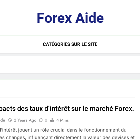
Forex Aide
CATÉGORIES SUR LE SITE
acts des taux d’intérêt sur le marché Forex.
ide
2 Years Ago
0
4 Mins
d’intérêt jouent un rôle crucial dans le fonctionnement du
s changes, influençant directement la valeur des devises et