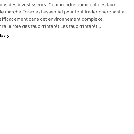
ions des investisseurs. Comprendre comment ces taux
 le marché Forex est essentiel pour tout trader cherchant à
 efficacement dans cet environnement complexe.
e le rôle des taux d’intérêt Les taux d’intérêt…
lus