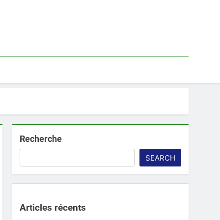
Recherche
SEARCH
Articles récents