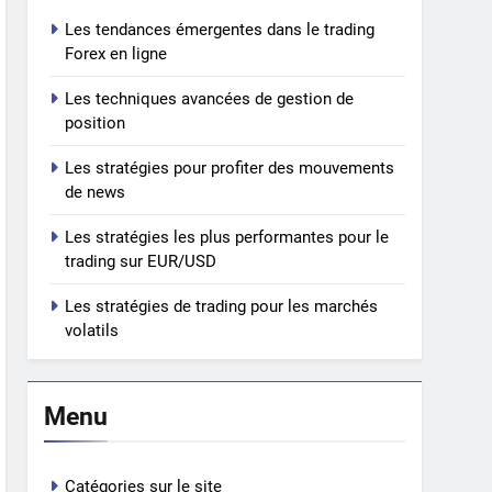
Les tendances émergentes dans le trading
Forex en ligne
Les techniques avancées de gestion de
position
Les stratégies pour profiter des mouvements
de news
Les stratégies les plus performantes pour le
trading sur EUR/USD
Les stratégies de trading pour les marchés
volatils
Menu
Catégories sur le site