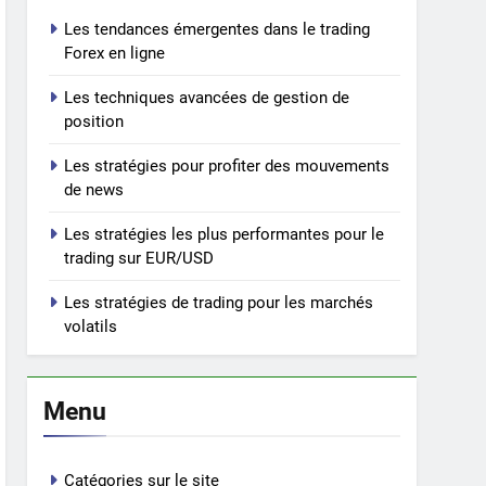
Les tendances émergentes dans le trading
Forex en ligne
Les techniques avancées de gestion de
position
Les stratégies pour profiter des mouvements
de news
Les stratégies les plus performantes pour le
trading sur EUR/USD
Les stratégies de trading pour les marchés
volatils
Menu
Catégories sur le site