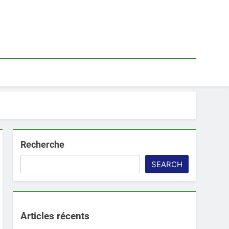
Recherche
SEARCH
Articles récents