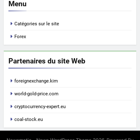
Menu
Catégories sur le site
Forex
Partenaires du site Web
foreignexchange.kim
world-gold-price.com
cryptocurrency-expert.eu
coal-stock.eu