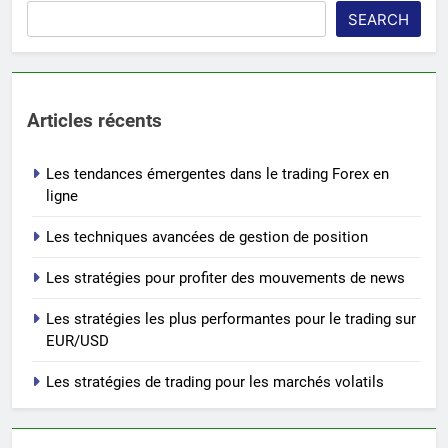
SEARCH
Articles récents
Les tendances émergentes dans le trading Forex en
ligne
Les techniques avancées de gestion de position
Les stratégies pour profiter des mouvements de news
Les stratégies les plus performantes pour le trading sur
EUR/USD
Les stratégies de trading pour les marchés volatils