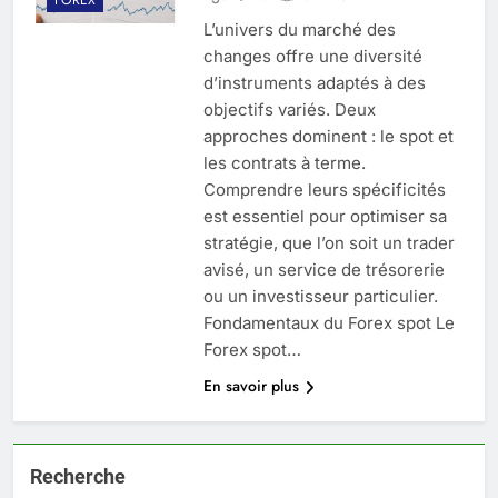
L’univers du marché des
changes offre une diversité
d’instruments adaptés à des
objectifs variés. Deux
approches dominent : le spot et
les contrats à terme.
Comprendre leurs spécificités
est essentiel pour optimiser sa
stratégie, que l’on soit un trader
avisé, un service de trésorerie
ou un investisseur particulier.
Fondamentaux du Forex spot Le
Forex spot…
En savoir plus
Recherche