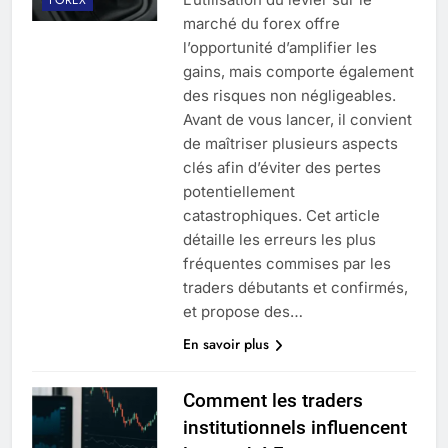
marché du forex offre
l’opportunité d’amplifier les
gains, mais comporte également
des risques non négligeables.
Avant de vous lancer, il convient
de maîtriser plusieurs aspects
clés afin d’éviter des pertes
potentiellement
catastrophiques. Cet article
détaille les erreurs les plus
fréquentes commises par les
traders débutants et confirmés,
et propose des…
En savoir plus
Comment les traders
institutionnels influencent