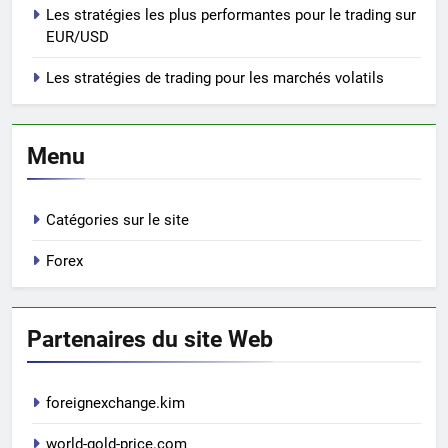
Les stratégies les plus performantes pour le trading sur
EUR/USD
Les stratégies de trading pour les marchés volatils
Menu
Catégories sur le site
Forex
Partenaires du site Web
foreignexchange.kim
world-gold-price.com