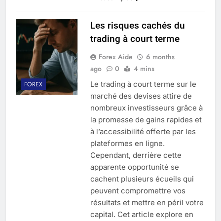
Les risques cachés du
trading à court terme
Forex Aide
6 months
ago
0
4 mins
Le trading à court terme sur le
FOREX
marché des devises attire de
nombreux investisseurs grâce à
la promesse de gains rapides et
à l’accessibilité offerte par les
plateformes en ligne.
Cependant, derrière cette
apparente opportunité se
cachent plusieurs écueils qui
peuvent compromettre vos
résultats et mettre en péril votre
capital. Cet article explore en