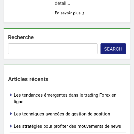
détail…
En savoir plus
Recherche
SEARCH
Articles récents
Les tendances émergentes dans le trading Forex en
ligne
Les techniques avancées de gestion de position
Les stratégies pour profiter des mouvements de news