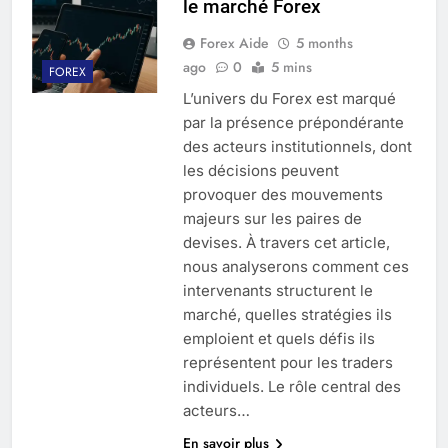
le marché Forex
Forex Aide
5 months
ago
0
5 mins
FOREX
L’univers du Forex est marqué
par la présence prépondérante
des acteurs institutionnels, dont
les décisions peuvent
provoquer des mouvements
majeurs sur les paires de
devises. À travers cet article,
nous analyserons comment ces
intervenants structurent le
marché, quelles stratégies ils
emploient et quels défis ils
représentent pour les traders
individuels. Le rôle central des
acteurs…
En savoir plus