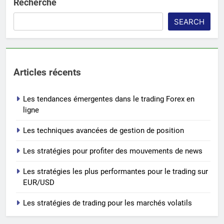
Recherche
SEARCH
Articles récents
Les tendances émergentes dans le trading Forex en
ligne
Les techniques avancées de gestion de position
Les stratégies pour profiter des mouvements de news
Les stratégies les plus performantes pour le trading sur
EUR/USD
Les stratégies de trading pour les marchés volatils