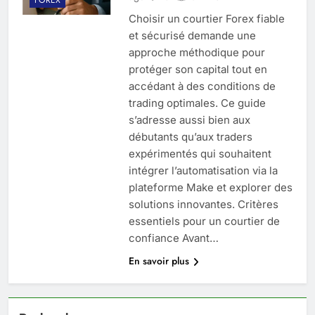
Choisir un courtier Forex fiable
et sécurisé demande une
approche méthodique pour
protéger son capital tout en
accédant à des conditions de
trading optimales. Ce guide
s’adresse aussi bien aux
débutants qu’aux traders
expérimentés qui souhaitent
intégrer l’automatisation via la
plateforme Make et explorer des
solutions innovantes. Critères
essentiels pour un courtier de
confiance Avant…
En savoir plus