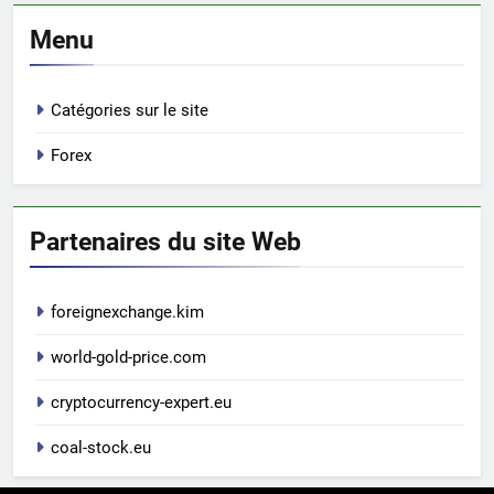
Menu
Catégories sur le site
Forex
Partenaires du site Web
foreignexchange.kim
world-gold-price.com
cryptocurrency-expert.eu
coal-stock.eu