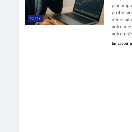
planning 
professio
FOREX
nécessite
votre mét
votre pré
En savoir p