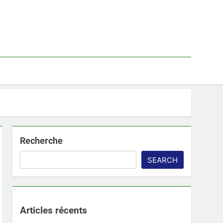
Recherche
SEARCH
Articles récents