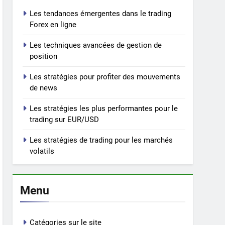
Les tendances émergentes dans le trading
Forex en ligne
Les techniques avancées de gestion de
position
Les stratégies pour profiter des mouvements
de news
Les stratégies les plus performantes pour le
trading sur EUR/USD
Les stratégies de trading pour les marchés
volatils
Menu
Catégories sur le site