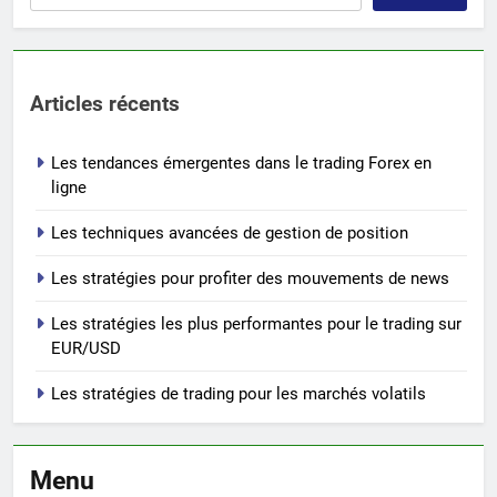
Articles récents
Les tendances émergentes dans le trading Forex en
ligne
Les techniques avancées de gestion de position
Les stratégies pour profiter des mouvements de news
Les stratégies les plus performantes pour le trading sur
EUR/USD
Les stratégies de trading pour les marchés volatils
Menu