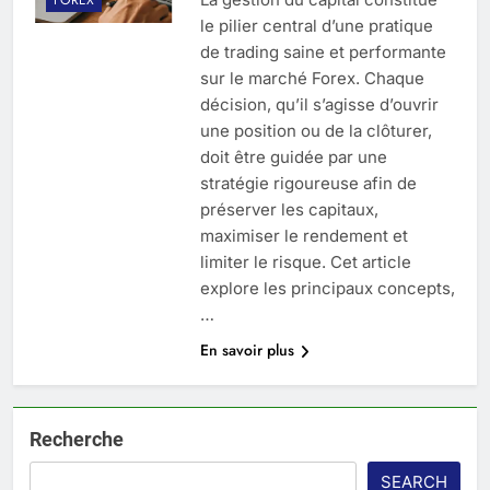
le pilier central d’une pratique
de trading saine et performante
sur le marché Forex. Chaque
décision, qu’il s’agisse d’ouvrir
une position ou de la clôturer,
doit être guidée par une
stratégie rigoureuse afin de
préserver les capitaux,
maximiser le rendement et
limiter le risque. Cet article
explore les principaux concepts,
…
En savoir plus
Recherche
SEARCH