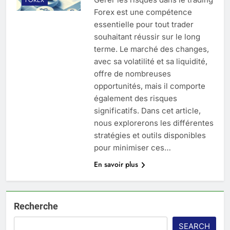
Forex est une compétence
essentielle pour tout trader
souhaitant réussir sur le long
terme. Le marché des changes,
avec sa volatilité et sa liquidité,
offre de nombreuses
opportunités, mais il comporte
également des risques
significatifs. Dans cet article,
nous explorerons les différentes
stratégies et outils disponibles
pour minimiser ces…
En savoir plus
Recherche
SEARCH