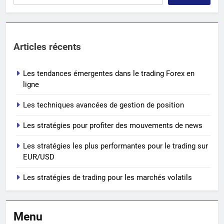
Articles récents
Les tendances émergentes dans le trading Forex en
ligne
Les techniques avancées de gestion de position
Les stratégies pour profiter des mouvements de news
Les stratégies les plus performantes pour le trading sur
EUR/USD
Les stratégies de trading pour les marchés volatils
Menu