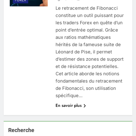
Le retracement de Fibonacci
constitue un outil puissant pour
les traders Forex en quête d’un
point d’entrée optimal. Grâce
aux ratios mathématiques
hérités de la fameuse suite de
Léonard de Pise, il permet
d’estimer des zones de support
et de résistance potentielles.
Cet article aborde les notions
fondamentales du retracement
de Fibonacci, son utilisation
spécifique…
En savoir plus
Recherche