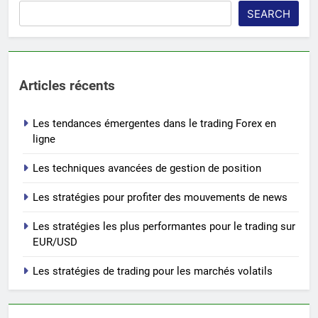
SEARCH
Articles récents
Les tendances émergentes dans le trading Forex en
ligne
Les techniques avancées de gestion de position
Les stratégies pour profiter des mouvements de news
Les stratégies les plus performantes pour le trading sur
EUR/USD
Les stratégies de trading pour les marchés volatils