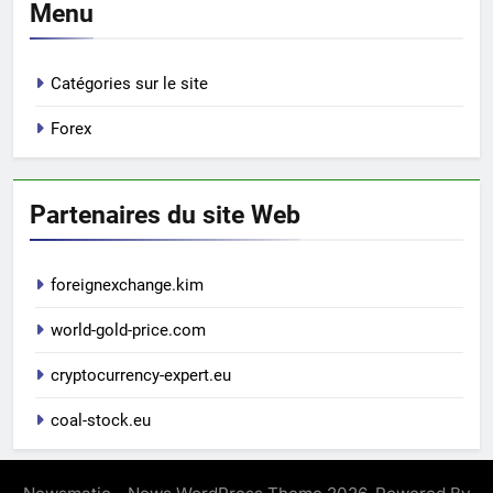
Menu
Catégories sur le site
Forex
Partenaires du site Web
foreignexchange.kim
world-gold-price.com
cryptocurrency-expert.eu
coal-stock.eu