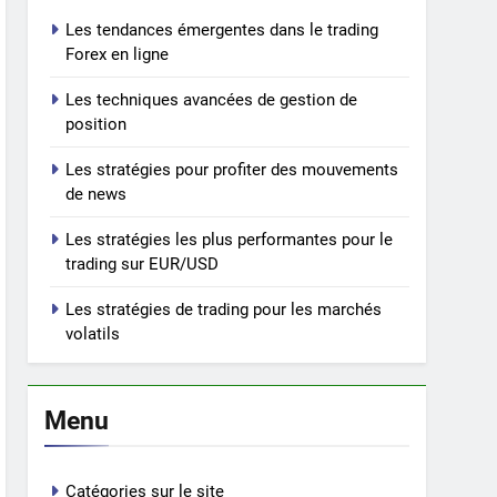
Les tendances émergentes dans le trading
Forex en ligne
Les techniques avancées de gestion de
position
Les stratégies pour profiter des mouvements
de news
Les stratégies les plus performantes pour le
trading sur EUR/USD
Les stratégies de trading pour les marchés
volatils
Menu
Catégories sur le site