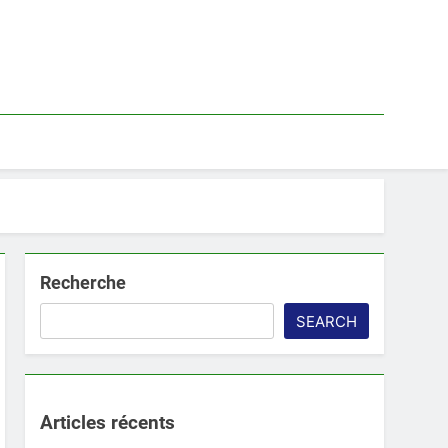
Recherche
SEARCH
Articles récents