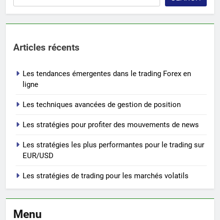
Articles récents
Les tendances émergentes dans le trading Forex en
ligne
Les techniques avancées de gestion de position
Les stratégies pour profiter des mouvements de news
Les stratégies les plus performantes pour le trading sur
EUR/USD
Les stratégies de trading pour les marchés volatils
Menu