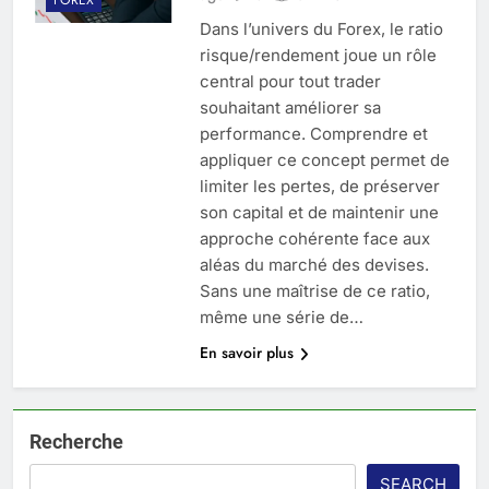
Dans l’univers du Forex, le ratio
risque/rendement joue un rôle
central pour tout trader
souhaitant améliorer sa
performance. Comprendre et
appliquer ce concept permet de
limiter les pertes, de préserver
son capital et de maintenir une
approche cohérente face aux
aléas du marché des devises.
Sans une maîtrise de ce ratio,
même une série de…
En savoir plus
Recherche
SEARCH