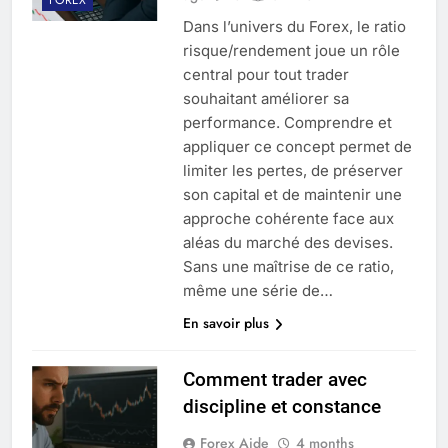
Dans l’univers du Forex, le ratio
risque/rendement joue un rôle
central pour tout trader
souhaitant améliorer sa
performance. Comprendre et
appliquer ce concept permet de
limiter les pertes, de préserver
son capital et de maintenir une
approche cohérente face aux
aléas du marché des devises.
Sans une maîtrise de ce ratio,
même une série de…
En savoir plus
Comment trader avec
discipline et constance
Forex Aide
4 months