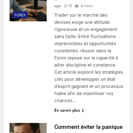
ago
0
4 mins
Trader sur le marché des
FOREX
devises exige une attitude
rigoureuse et un engagement
sans faille. Entre fluctuations
imprévisibles et opportunités
constantes, réussir dans le
Forex repose sur la capacité à
allier discipline et constance.
Cet article explore les stratégies
clés pour développer un état
d’esprit gagnant et un processus
fiable afin de maximiser vos
chances…
En savoir plus
Comment éviter la panique