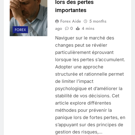
lors des pertes
importantes
Forex Aide
5 months
ago
0
4 mins
FOREX
Naviguer sur le marché des
changes peut se révéler
particulièrement éprouvant
lorsque les pertes s’accumulent.
Adopter une approche
structurée et rationnelle permet
de limiter l’impact
psychologique et d’améliorer la
stabilité de vos décisions. Cet
article explore différentes
méthodes pour prévenir la
panique lors de fortes pertes, en
s’appuyant sur des principes de
gestion des risques,…