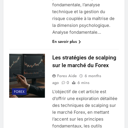
fondamentale, l’analyse
technique et la gestion du
risque couplée à la maîtrise de
la dimension psychologique.
Analyse fondamentale…
En savoir plus
Les stratégies de scalping
sur le marché du Forex
Forex Aide
6 months
ago
0
6 mins
L’objectif de cet article est
FOREX
d’offrir une exploration détaillée
des techniques de scalping sur
le marché Forex, en mettant
l’accent sur les principes
fondamentaux, les outils