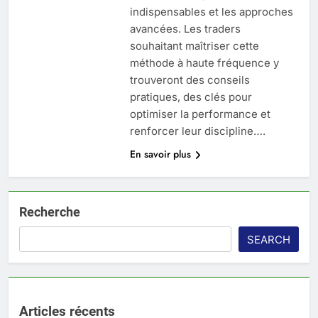
indispensables et les approches
avancées. Les traders
souhaitant maîtriser cette
méthode à haute fréquence y
trouveront des conseils
pratiques, des clés pour
optimiser la performance et
renforcer leur discipline….
En savoir plus
Recherche
SEARCH
Articles récents