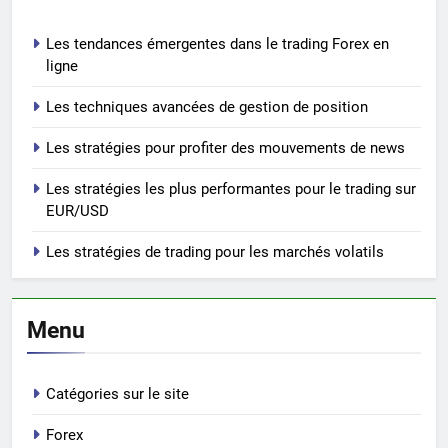
Les tendances émergentes dans le trading Forex en
ligne
Les techniques avancées de gestion de position
Les stratégies pour profiter des mouvements de news
Les stratégies les plus performantes pour le trading sur
EUR/USD
Les stratégies de trading pour les marchés volatils
Menu
Catégories sur le site
Forex