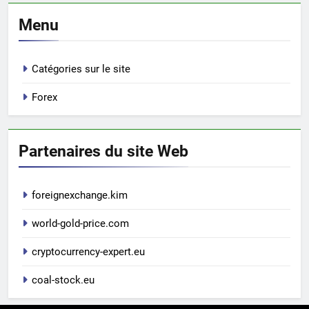
Menu
Catégories sur le site
Forex
Partenaires du site Web
foreignexchange.kim
world-gold-price.com
cryptocurrency-expert.eu
coal-stock.eu