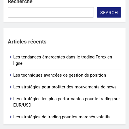
Recherche
SEARCH
Articles récents
Les tendances émergentes dans le trading Forex en
ligne
Les techniques avancées de gestion de position
Les stratégies pour profiter des mouvements de news
Les stratégies les plus performantes pour le trading sur
EUR/USD
Les stratégies de trading pour les marchés volatils