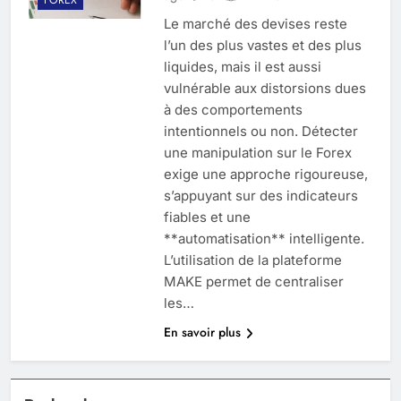
Le marché des devises reste
l’un des plus vastes et des plus
liquides, mais il est aussi
vulnérable aux distorsions dues
à des comportements
intentionnels ou non. Détecter
une manipulation sur le Forex
exige une approche rigoureuse,
s’appuyant sur des indicateurs
fiables et une
**automatisation** intelligente.
L’utilisation de la plateforme
MAKE permet de centraliser
les…
En savoir plus