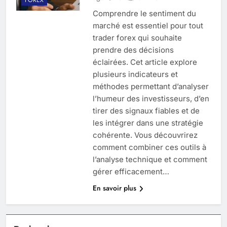
Comprendre le sentiment du
marché est essentiel pour tout
trader forex qui souhaite
prendre des décisions
éclairées. Cet article explore
plusieurs indicateurs et
méthodes permettant d’analyser
l’humeur des investisseurs, d’en
tirer des signaux fiables et de
les intégrer dans une stratégie
cohérente. Vous découvrirez
comment combiner ces outils à
l’analyse technique et comment
gérer efficacement…
En savoir plus