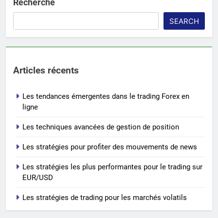
Recherche
SEARCH
Articles récents
Les tendances émergentes dans le trading Forex en
ligne
Les techniques avancées de gestion de position
Les stratégies pour profiter des mouvements de news
Les stratégies les plus performantes pour le trading sur
EUR/USD
Les stratégies de trading pour les marchés volatils