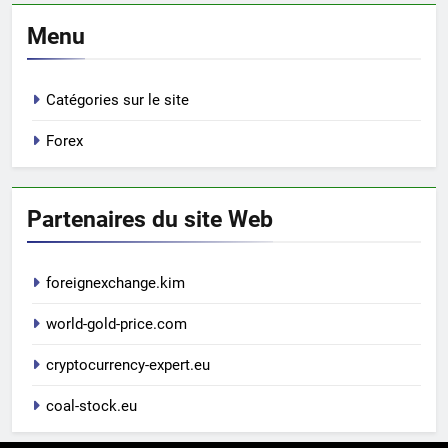
Menu
Catégories sur le site
Forex
Partenaires du site Web
foreignexchange.kim
world-gold-price.com
cryptocurrency-expert.eu
coal-stock.eu