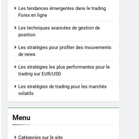
Les tendances émergentes dans le trading
Forex en ligne
Les techniques avancées de gestion de
position
Les stratégies pour profiter des mouvements
de news
Les stratégies les plus performantes pour le
trading sur EUR/USD
Les stratégies de trading pour les marchés
volatils
Menu
Catégories sur le site