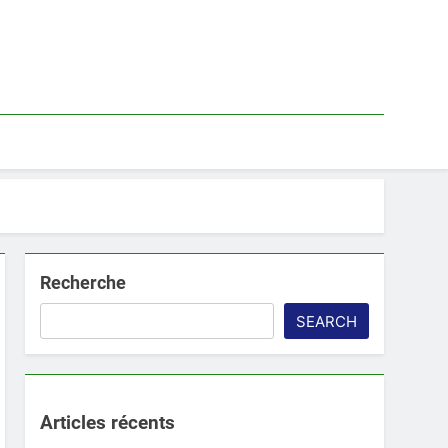
Recherche
SEARCH
Articles récents