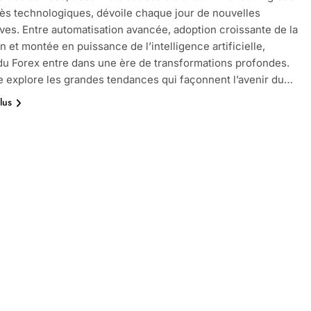
ès technologiques, dévoile chaque jour de nouvelles
ves. Entre automatisation avancée, adoption croissante de la
n et montée en puissance de l’intelligence artificielle,
 du Forex entre dans une ère de transformations profondes.
le explore les grandes tendances qui façonnent l’avenir du…
lus