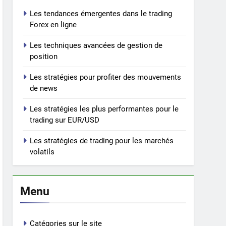
Les tendances émergentes dans le trading
Forex en ligne
Les techniques avancées de gestion de
position
Les stratégies pour profiter des mouvements
de news
Les stratégies les plus performantes pour le
trading sur EUR/USD
Les stratégies de trading pour les marchés
volatils
Menu
Catégories sur le site