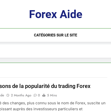
Forex Aide
CATÉGORIES SUR LE SITE
sons de la popularité du trading Forex
ide
2 Months Ago
0
5 Mins
 des changes, plus connu sous le nom de Forex, suscite un
roissant auprès des investisseurs particuliers et