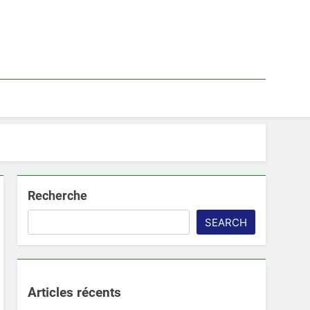
Recherche
SEARCH
Articles récents