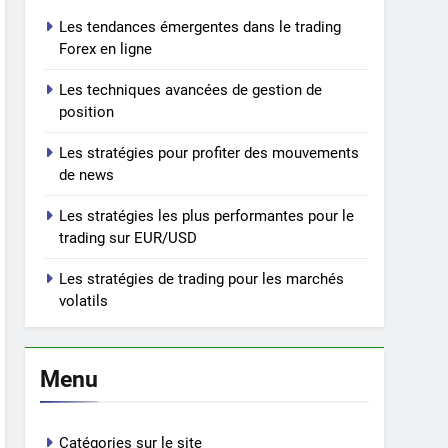
Les tendances émergentes dans le trading
Forex en ligne
Les techniques avancées de gestion de
position
Les stratégies pour profiter des mouvements
de news
Les stratégies les plus performantes pour le
trading sur EUR/USD
Les stratégies de trading pour les marchés
volatils
Menu
Catégories sur le site