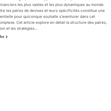
inanciers les plus vastes et les plus dynamiques au monde.
e les paires de devises et leurs spécificités constitue une
entielle pour quiconque souhaite s’aventurer dans cet
omplexe. Cet article explore en détail la structure des paires,
tion et les stratégies…
lus