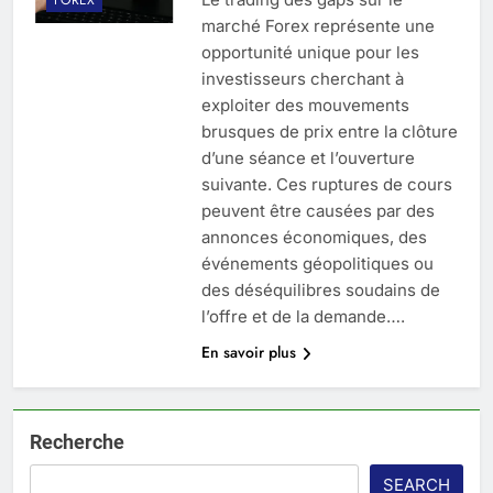
marché Forex représente une
opportunité unique pour les
investisseurs cherchant à
exploiter des mouvements
brusques de prix entre la clôture
d’une séance et l’ouverture
suivante. Ces ruptures de cours
peuvent être causées par des
annonces économiques, des
événements géopolitiques ou
des déséquilibres soudains de
l’offre et de la demande….
En savoir plus
Recherche
SEARCH