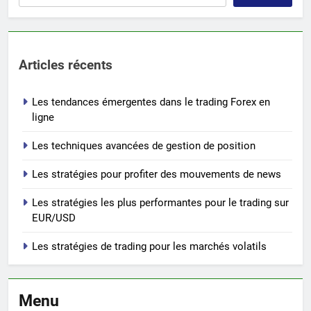
Articles récents
Les tendances émergentes dans le trading Forex en
ligne
Les techniques avancées de gestion de position
Les stratégies pour profiter des mouvements de news
Les stratégies les plus performantes pour le trading sur
EUR/USD
Les stratégies de trading pour les marchés volatils
Menu