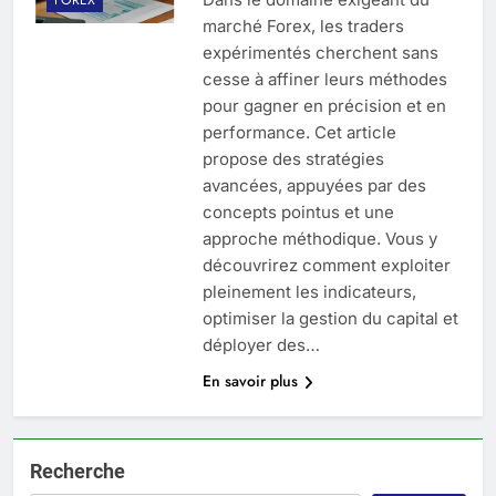
marché Forex, les traders
expérimentés cherchent sans
cesse à affiner leurs méthodes
pour gagner en précision et en
performance. Cet article
propose des stratégies
avancées, appuyées par des
concepts pointus et une
approche méthodique. Vous y
découvrirez comment exploiter
pleinement les indicateurs,
optimiser la gestion du capital et
déployer des…
En savoir plus
Recherche