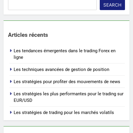
SEARCH
Articles récents
Les tendances émergentes dans le trading Forex en
ligne
Les techniques avancées de gestion de position
Les stratégies pour profiter des mouvements de news
Les stratégies les plus performantes pour le trading sur
EUR/USD
Les stratégies de trading pour les marchés volatils