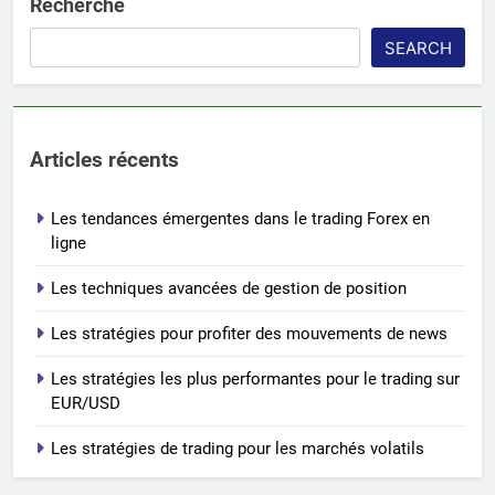
Recherche
SEARCH
Articles récents
Les tendances émergentes dans le trading Forex en
ligne
Les techniques avancées de gestion de position
Les stratégies pour profiter des mouvements de news
Les stratégies les plus performantes pour le trading sur
EUR/USD
Les stratégies de trading pour les marchés volatils