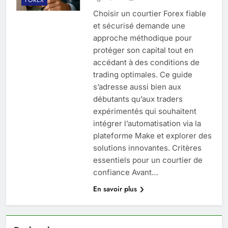
Choisir un courtier Forex fiable
et sécurisé demande une
approche méthodique pour
protéger son capital tout en
accédant à des conditions de
trading optimales. Ce guide
s’adresse aussi bien aux
débutants qu’aux traders
expérimentés qui souhaitent
intégrer l’automatisation via la
plateforme Make et explorer des
solutions innovantes. Critères
essentiels pour un courtier de
confiance Avant…
En savoir plus