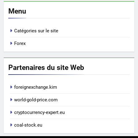
Menu
Catégories sur le site
Forex
Partenaires du site Web
foreignexchange.kim
world-gold-price.com
cryptocurrency-expert.eu
coal-stock.eu