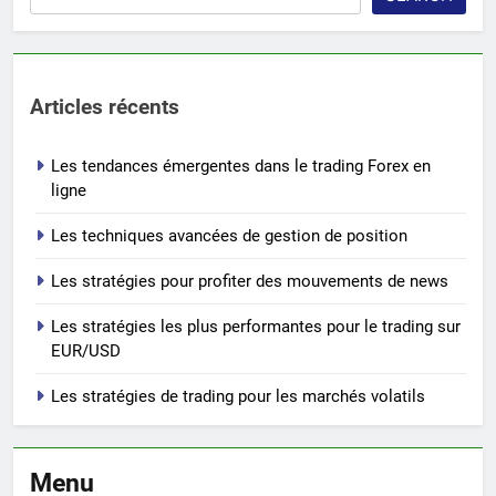
Articles récents
Les tendances émergentes dans le trading Forex en
ligne
Les techniques avancées de gestion de position
Les stratégies pour profiter des mouvements de news
Les stratégies les plus performantes pour le trading sur
EUR/USD
Les stratégies de trading pour les marchés volatils
Menu