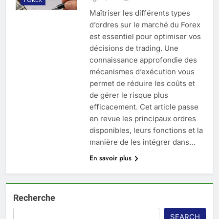
Maîtriser les différents types
d’ordres sur le marché du Forex
est essentiel pour optimiser vos
décisions de trading. Une
connaissance approfondie des
mécanismes d’exécution vous
permet de réduire les coûts et
de gérer le risque plus
efficacement. Cet article passe
en revue les principaux ordres
disponibles, leurs fonctions et la
manière de les intégrer dans…
En savoir plus
Recherche
SEARCH