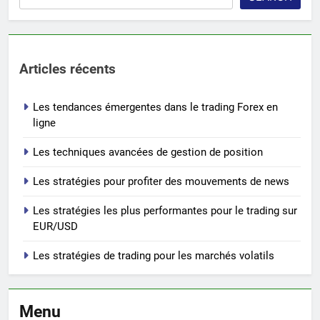
Articles récents
Les tendances émergentes dans le trading Forex en
ligne
Les techniques avancées de gestion de position
Les stratégies pour profiter des mouvements de news
Les stratégies les plus performantes pour le trading sur
EUR/USD
Les stratégies de trading pour les marchés volatils
Menu