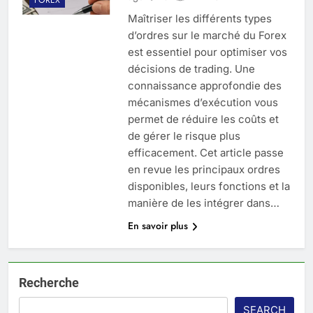
Maîtriser les différents types
d’ordres sur le marché du Forex
est essentiel pour optimiser vos
décisions de trading. Une
connaissance approfondie des
mécanismes d’exécution vous
permet de réduire les coûts et
de gérer le risque plus
efficacement. Cet article passe
en revue les principaux ordres
disponibles, leurs fonctions et la
manière de les intégrer dans…
En savoir plus
Recherche
SEARCH