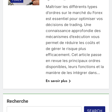
Maîtriser les différents types
d’ordres sur le marché du Forex
est essentiel pour optimiser vos
décisions de trading. Une
connaissance approfondie des
mécanismes d’exécution vous
permet de réduire les coûts et
de gérer le risque plus
efficacement. Cet article passe
en revue les principaux ordres
disponibles, leurs fonctions et la
manière de les intégrer dans…
En savoir plus
Recherche
SEARCH