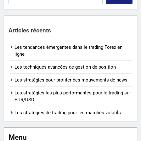
Articles récents
Les tendances émergentes dans le trading Forex en
ligne
Les techniques avancées de gestion de position
Les stratégies pour profiter des mouvements de news
Les stratégies les plus performantes pour le trading sur
EUR/USD
Les stratégies de trading pour les marchés volatils
Menu