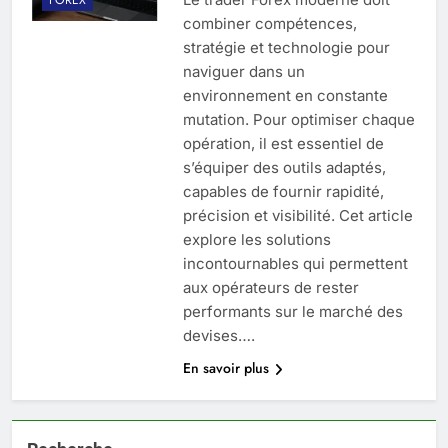
combiner compétences,
stratégie et technologie pour
naviguer dans un
environnement en constante
mutation. Pour optimiser chaque
opération, il est essentiel de
s’équiper des outils adaptés,
capables de fournir rapidité,
précision et visibilité. Cet article
explore les solutions
incontournables qui permettent
aux opérateurs de rester
performants sur le marché des
devises….
En savoir plus