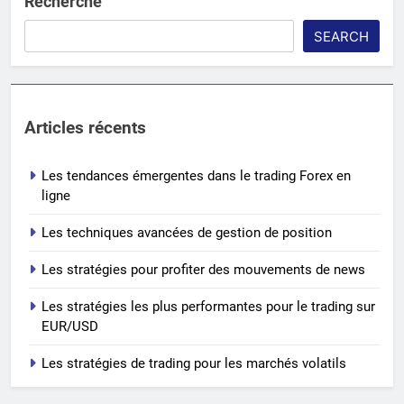
Recherche
SEARCH
Articles récents
Les tendances émergentes dans le trading Forex en
ligne
Les techniques avancées de gestion de position
Les stratégies pour profiter des mouvements de news
Les stratégies les plus performantes pour le trading sur
EUR/USD
Les stratégies de trading pour les marchés volatils