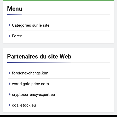
Menu
Catégories sur le site
Forex
Partenaires du site Web
foreignexchange.kim
world-gold-price.com
cryptocurrency-expert.eu
coal-stock.eu