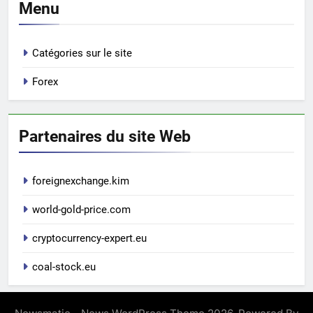
Menu
Catégories sur le site
Forex
Partenaires du site Web
foreignexchange.kim
world-gold-price.com
cryptocurrency-expert.eu
coal-stock.eu