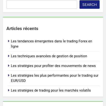
SEARCH
Articles récents
Les tendances émergentes dans le trading Forex en
ligne
Les techniques avancées de gestion de position
Les stratégies pour profiter des mouvements de news
Les stratégies les plus performantes pour le trading sur
EUR/USD
Les stratégies de trading pour les marchés volatils