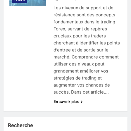
Les niveaux de support et de
résistance sont des concepts
fondamentaux dans le trading
Forex, servant de repères
cruciaux pour les traders
cherchant à identifier les points
d’entrée et de sortie sur le
marché. Comprendre comment
utiliser ces niveaux peut
grandement améliorer vos
stratégies de trading et
augmenter vos chances de
succès. Dans cet article,…
En savoir plus
Recherche