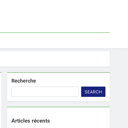
Recherche
SEARCH
Articles récents