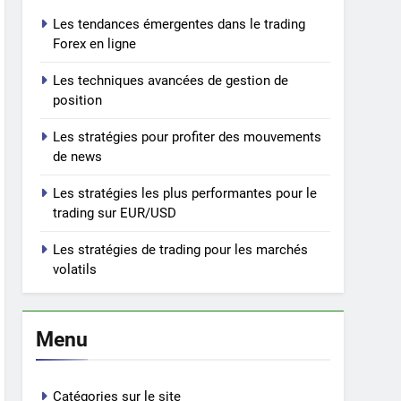
Les tendances émergentes dans le trading
Forex en ligne
Les techniques avancées de gestion de
position
Les stratégies pour profiter des mouvements
de news
Les stratégies les plus performantes pour le
trading sur EUR/USD
Les stratégies de trading pour les marchés
volatils
Menu
Catégories sur le site