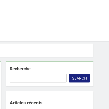
Recherche
SEARCH
Articles récents