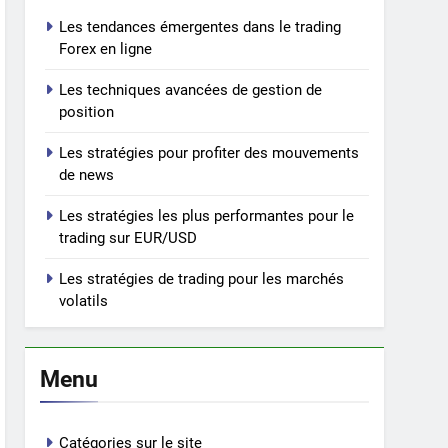
Les tendances émergentes dans le trading
Forex en ligne
Les techniques avancées de gestion de
position
Les stratégies pour profiter des mouvements
de news
Les stratégies les plus performantes pour le
trading sur EUR/USD
Les stratégies de trading pour les marchés
volatils
Menu
Catégories sur le site