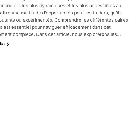
inanciers les plus dynamiques et les plus accessibles au
 offre une multitude d’opportunités pour les traders, qu’ils
butants ou expérimentés. Comprendre les différentes paires
s est essentiel pour naviguer efficacement dans cet
ment complexe. Dans cet article, nous explorerons les…
lus