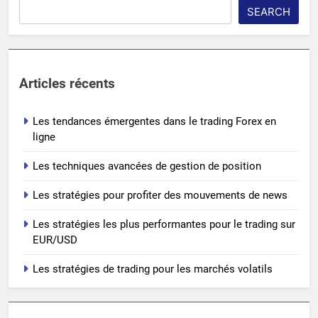
SEARCH
Articles récents
Les tendances émergentes dans le trading Forex en
ligne
Les techniques avancées de gestion de position
Les stratégies pour profiter des mouvements de news
Les stratégies les plus performantes pour le trading sur
EUR/USD
Les stratégies de trading pour les marchés volatils