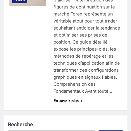
figures de continuation sur le
marché Forex représente un
véritable atout pour tout trader
souhaitant anticiper la tendance
et optimiser ses prises de
position. Ce guide détaillé
expose les principes-clés, les
méthodes de repérage et les
techniques d’application afin de
transformer ces configurations
graphiques en signaux fiables.
Compréhension des
Fondamentaux Avant toute…
En savoir plus
Recherche