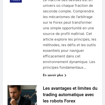
univers où chaque fraction de
seconde compte. Comprendre
les mécanismes de l’arbitrage
sur le Forex peut transformer
une simple opportunité en une
source de profit maîtrisé. Cet
article explore les principes, les
méthodes, les défis et les outils
essentiels pour naviguer
efficacement dans cet
environnement dynamique. Les
principes fondamentaux…
En savoir plus
Les avantages et limites du
trading automatique avec
les robots Forex