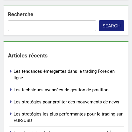
Recherche
SEARCH
Articles récents
Les tendances émergentes dans le trading Forex en
ligne
Les techniques avancées de gestion de position
Les stratégies pour profiter des mouvements de news
Les stratégies les plus performantes pour le trading sur
EUR/USD