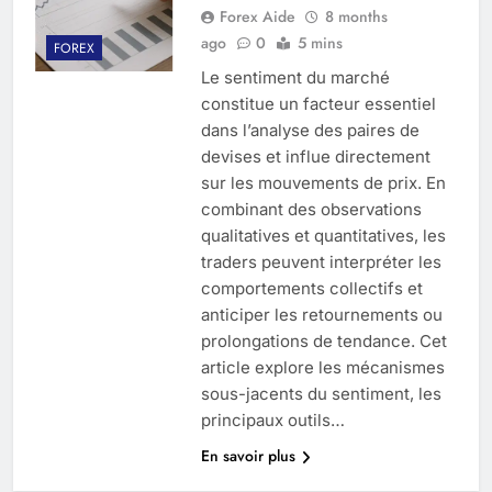
Forex Aide
8 months
ago
0
5 mins
FOREX
Le sentiment du marché
constitue un facteur essentiel
dans l’analyse des paires de
devises et influe directement
sur les mouvements de prix. En
combinant des observations
qualitatives et quantitatives, les
traders peuvent interpréter les
comportements collectifs et
anticiper les retournements ou
prolongations de tendance. Cet
article explore les mécanismes
sous-jacents du sentiment, les
principaux outils…
En savoir plus