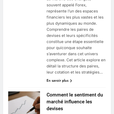
souvent appelé Forex,
représente l’un des espaces
financiers les plus vastes et les
plus dynamiques au monde.
Comprendre les paires de
devises et leurs spécificités
constitue une étape essentielle
pour quiconque souhaite
s’aventurer dans cet univers
complexe. Cet article explore en
détail la structure des paires,
leur cotation et les stratégies…
En savoir plus
Comment le sentiment du
marché influence les
devises