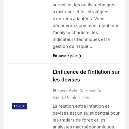
surveiller, les outils techniques
à maîtriser et les stratégies
d’entrées adaptées. Vous
découvrirez comment combiner
l’analyse chartiste, les
indicateurs techniques et la
gestion du risque…
En savoir plus
L’influence de l’inflation sur
les devises
Forex Aide
7 months
ago
0
5 mins
La relation entre inflation et
FOREX
devises est un sujet central pour
les traders de forex et les
analystes macroéconomiques.