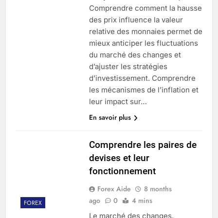
Comprendre comment la hausse
des prix influence la valeur
relative des monnaies permet de
mieux anticiper les fluctuations
du marché des changes et
d’ajuster les stratégies
d’investissement. Comprendre
les mécanismes de l’inflation et
leur impact sur…
En savoir plus
Comprendre les paires de
devises et leur
fonctionnement
Forex Aide
8 months
ago
0
4 mins
FOREX
Le marché des changes,