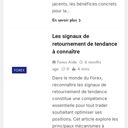
jacents, les bénéfices concrets
pour la…
En savoir plus
Les signaux de
retournement de tendance
à connaître
Forex Aide
6 months
ago
0
4 mins
FOREX
Dans le monde du Forex,
reconnaître les signaux de
retournement de tendance
constitue une compétence
essentielle pour tout trader
souhaitant optimiser ses
positions. Cet article explore les
principaux mécanismes à