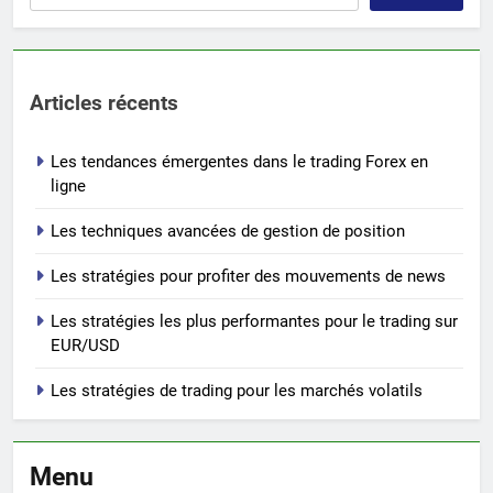
Articles récents
Les tendances émergentes dans le trading Forex en
ligne
Les techniques avancées de gestion de position
Les stratégies pour profiter des mouvements de news
Les stratégies les plus performantes pour le trading sur
EUR/USD
Les stratégies de trading pour les marchés volatils
Menu