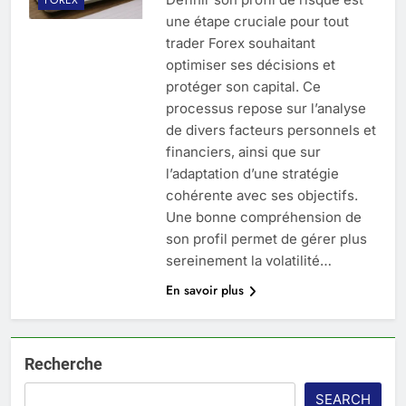
une étape cruciale pour tout
trader Forex souhaitant
optimiser ses décisions et
protéger son capital. Ce
processus repose sur l’analyse
de divers facteurs personnels et
financiers, ainsi que sur
l’adaptation d’une stratégie
cohérente avec ses objectifs.
Une bonne compréhension de
son profil permet de gérer plus
sereinement la volatilité…
En savoir plus
Recherche
SEARCH