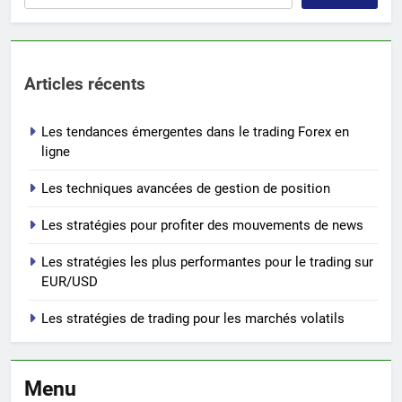
Articles récents
Les tendances émergentes dans le trading Forex en
ligne
Les techniques avancées de gestion de position
Les stratégies pour profiter des mouvements de news
Les stratégies les plus performantes pour le trading sur
EUR/USD
Les stratégies de trading pour les marchés volatils
Menu