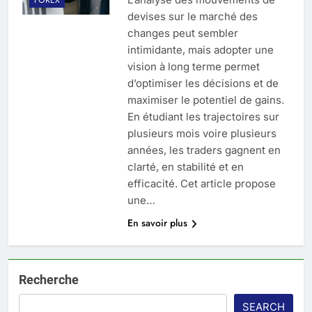
devises sur le marché des
changes peut sembler
intimidante, mais adopter une
vision à long terme permet
d’optimiser les décisions et de
maximiser le potentiel de gains.
En étudiant les trajectoires sur
plusieurs mois voire plusieurs
années, les traders gagnent en
clarté, en stabilité et en
efficacité. Cet article propose
une…
En savoir plus
Recherche
SEARCH