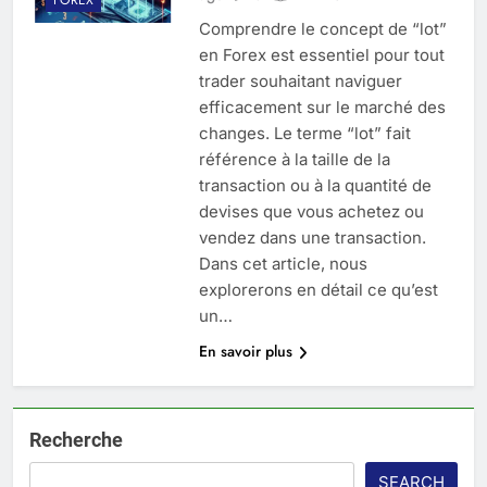
Comprendre le concept de “lot”
en Forex est essentiel pour tout
trader souhaitant naviguer
efficacement sur le marché des
changes. Le terme “lot” fait
référence à la taille de la
transaction ou à la quantité de
devises que vous achetez ou
vendez dans une transaction.
Dans cet article, nous
explorerons en détail ce qu’est
un…
En savoir plus
Recherche
SEARCH