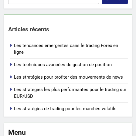
Articles récents
Les tendances émergentes dans le trading Forex en
ligne
Les techniques avancées de gestion de position
Les stratégies pour profiter des mouvements de news
Les stratégies les plus performantes pour le trading sur
EUR/USD
Les stratégies de trading pour les marchés volatils
Menu