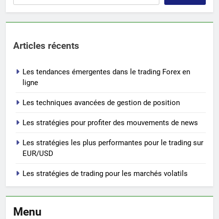
Articles récents
Les tendances émergentes dans le trading Forex en
ligne
Les techniques avancées de gestion de position
Les stratégies pour profiter des mouvements de news
Les stratégies les plus performantes pour le trading sur
EUR/USD
Les stratégies de trading pour les marchés volatils
Menu