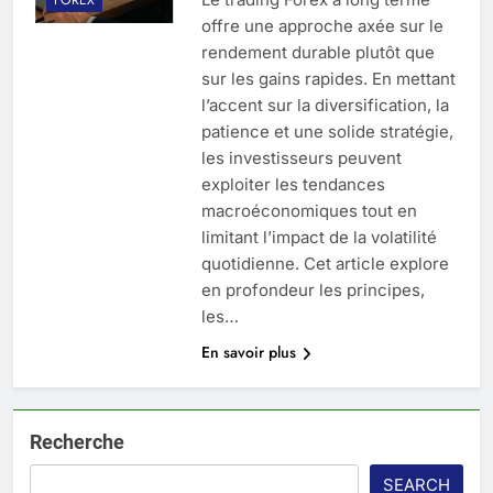
offre une approche axée sur le
rendement durable plutôt que
sur les gains rapides. En mettant
l’accent sur la diversification, la
patience et une solide stratégie,
les investisseurs peuvent
exploiter les tendances
macroéconomiques tout en
limitant l’impact de la volatilité
quotidienne. Cet article explore
en profondeur les principes,
les…
En savoir plus
Recherche
SEARCH