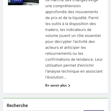
une compréhension
approfondie des mouvements
de prix et de la liquidité. Parmi
les outils à la disposition des
traders, les indicateurs de
volume jouent un rôle essentiel
pour décrypter l’activité des
acteurs et anticiper les
retournements ou les
confirmations de tendance. Leur
utilisation permet d’enrichir
l’analyse technique en associant
l’évolution…
En savoir plus
Recherche