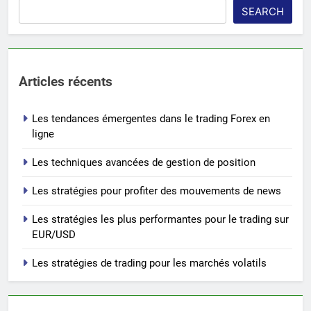
SEARCH
Articles récents
Les tendances émergentes dans le trading Forex en
ligne
Les techniques avancées de gestion de position
Les stratégies pour profiter des mouvements de news
Les stratégies les plus performantes pour le trading sur
EUR/USD
Les stratégies de trading pour les marchés volatils