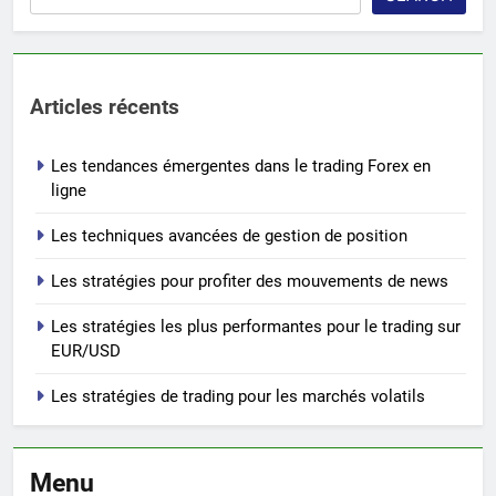
Articles récents
Les tendances émergentes dans le trading Forex en
ligne
Les techniques avancées de gestion de position
Les stratégies pour profiter des mouvements de news
Les stratégies les plus performantes pour le trading sur
EUR/USD
Les stratégies de trading pour les marchés volatils
Menu