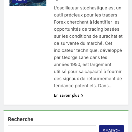
L’oscillateur stochastique est un
outil précieux pour les traders
Forex cherchant à identifier les
opportunités de trading basées
sur les conditions de surachat et
de survente du marché. Cet
indicateur technique, développé
par George Lane dans les
années 1950, est largement
utilisé pour sa capacité à fournir
des signaux de retournement de
tendance potentiels. Dans…
En savoir plus
Recherche
SEARCH