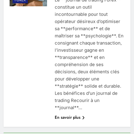
constitue un outil
incontournable pour tout
opérateur désireux d’optimiser
sa **performance** et de
maîtriser sa **psychologie**. En
consignant chaque transaction,
l’investisseur gagne en
**transparence** et en
compréhension de ses
décisions, deux éléments clés
pour développer une
**stratégie** solide et durable.
Les bénéfices d’un journal de
trading Recourir à un
**journal**…
En savoir plus