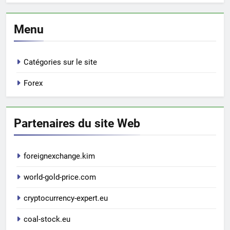
Menu
Catégories sur le site
Forex
Partenaires du site Web
foreignexchange.kim
world-gold-price.com
cryptocurrency-expert.eu
coal-stock.eu