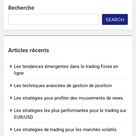
Recherche
SEARCH
Articles récents
Les tendances émergentes dans le trading Forex en
ligne
Les techniques avancées de gestion de position
Les stratégies pour profiter des mouvements de news
Les stratégies les plus performantes pour le trading sur
EUR/USD
Les stratégies de trading pour les marchés volatils