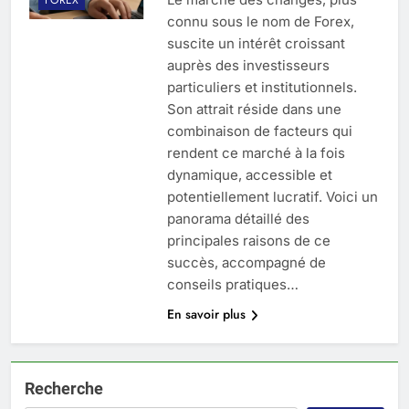
connu sous le nom de Forex,
suscite un intérêt croissant
auprès des investisseurs
particuliers et institutionnels.
Son attrait réside dans une
combinaison de facteurs qui
rendent ce marché à la fois
dynamique, accessible et
potentiellement lucratif. Voici un
panorama détaillé des
principales raisons de ce
succès, accompagné de
conseils pratiques…
En savoir plus
Recherche