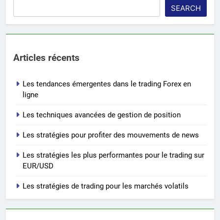
SEARCH
Articles récents
Les tendances émergentes dans le trading Forex en
ligne
Les techniques avancées de gestion de position
Les stratégies pour profiter des mouvements de news
Les stratégies les plus performantes pour le trading sur
EUR/USD
Les stratégies de trading pour les marchés volatils