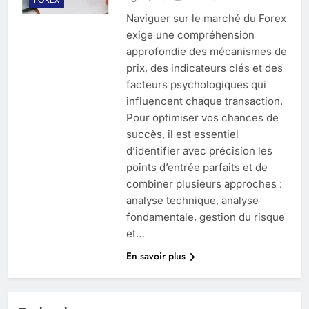
Naviguer sur le marché du Forex
exige une compréhension
approfondie des mécanismes de
prix, des indicateurs clés et des
facteurs psychologiques qui
influencent chaque transaction.
Pour optimiser vos chances de
succès, il est essentiel
d’identifier avec précision les
points d’entrée parfaits et de
combiner plusieurs approches :
analyse technique, analyse
fondamentale, gestion du risque
et…
En savoir plus