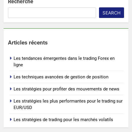
Recherche
SEARCH
Articles récents
Les tendances émergentes dans le trading Forex en
ligne
Les techniques avancées de gestion de position
Les stratégies pour profiter des mouvements de news
Les stratégies les plus performantes pour le trading sur
EUR/USD
Les stratégies de trading pour les marchés volatils