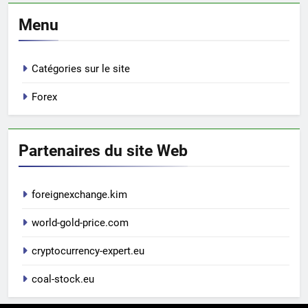
Menu
Catégories sur le site
Forex
Partenaires du site Web
foreignexchange.kim
world-gold-price.com
cryptocurrency-expert.eu
coal-stock.eu