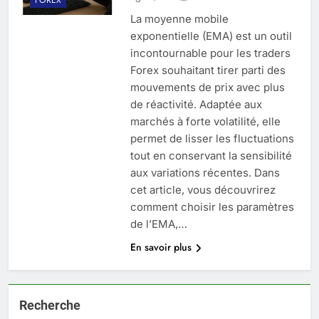
La moyenne mobile
exponentielle (EMA) est un outil
incontournable pour les traders
Forex souhaitant tirer parti des
mouvements de prix avec plus
de réactivité. Adaptée aux
marchés à forte volatilité, elle
permet de lisser les fluctuations
tout en conservant la sensibilité
aux variations récentes. Dans
cet article, vous découvrirez
comment choisir les paramètres
de l’EMA,…
En savoir plus
Recherche