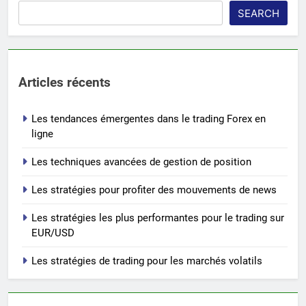
SEARCH
Articles récents
Les tendances émergentes dans le trading Forex en
ligne
Les techniques avancées de gestion de position
Les stratégies pour profiter des mouvements de news
Les stratégies les plus performantes pour le trading sur
EUR/USD
Les stratégies de trading pour les marchés volatils