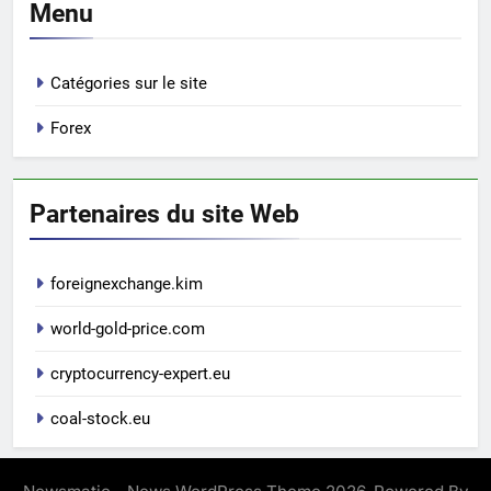
Menu
Catégories sur le site
Forex
Partenaires du site Web
foreignexchange.kim
world-gold-price.com
cryptocurrency-expert.eu
coal-stock.eu