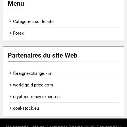
Menu
Catégories sur le site
Forex
Partenaires du site Web
foreignexchange.kim
world-gold-price.com
cryptocurrency-expert.eu
coal-stock.eu