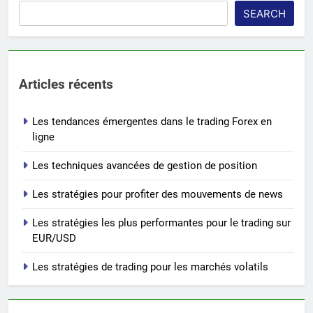
SEARCH
Articles récents
Les tendances émergentes dans le trading Forex en
ligne
Les techniques avancées de gestion de position
Les stratégies pour profiter des mouvements de news
Les stratégies les plus performantes pour le trading sur
EUR/USD
Les stratégies de trading pour les marchés volatils