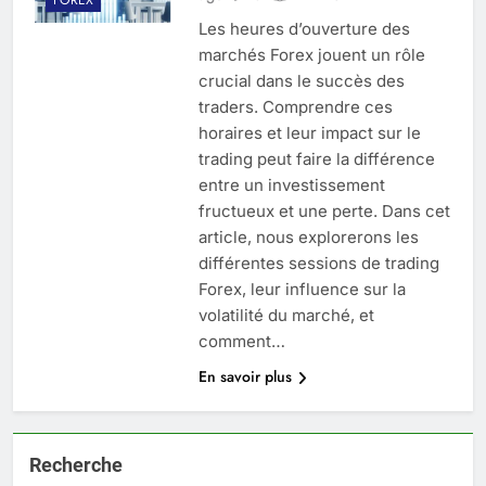
Les heures d’ouverture des
marchés Forex jouent un rôle
crucial dans le succès des
traders. Comprendre ces
horaires et leur impact sur le
trading peut faire la différence
entre un investissement
fructueux et une perte. Dans cet
article, nous explorerons les
différentes sessions de trading
Forex, leur influence sur la
volatilité du marché, et
comment…
En savoir plus
Recherche