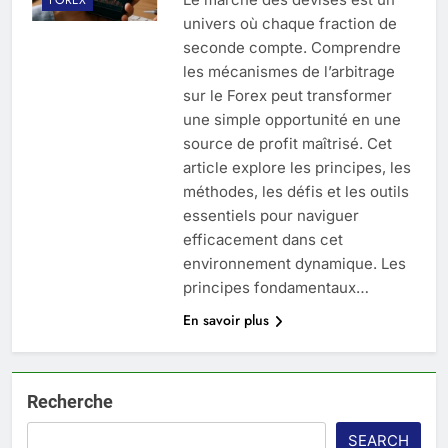
univers où chaque fraction de
seconde compte. Comprendre
les mécanismes de l’arbitrage
sur le Forex peut transformer
une simple opportunité en une
source de profit maîtrisé. Cet
article explore les principes, les
méthodes, les défis et les outils
essentiels pour naviguer
efficacement dans cet
environnement dynamique. Les
principes fondamentaux…
En savoir plus
Recherche
SEARCH