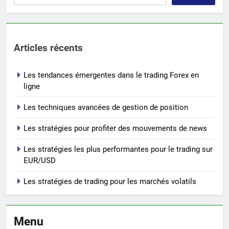
Articles récents
Les tendances émergentes dans le trading Forex en
ligne
Les techniques avancées de gestion de position
Les stratégies pour profiter des mouvements de news
Les stratégies les plus performantes pour le trading sur
EUR/USD
Les stratégies de trading pour les marchés volatils
Menu