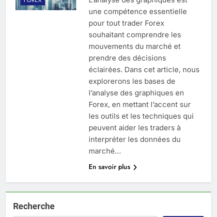
une compétence essentielle
pour tout trader Forex
souhaitant comprendre les
mouvements du marché et
prendre des décisions
éclairées. Dans cet article, nous
explorerons les bases de
l’analyse des graphiques en
Forex, en mettant l’accent sur
les outils et les techniques qui
peuvent aider les traders à
interpréter les données du
marché…
En savoir plus
Recherche