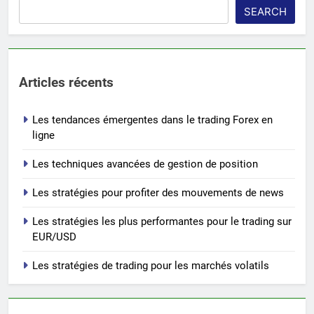
SEARCH
Articles récents
Les tendances émergentes dans le trading Forex en
ligne
Les techniques avancées de gestion de position
Les stratégies pour profiter des mouvements de news
Les stratégies les plus performantes pour le trading sur
EUR/USD
Les stratégies de trading pour les marchés volatils