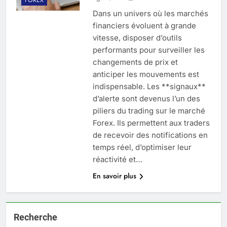
Dans un univers où les marchés
financiers évoluent à grande
vitesse, disposer d’outils
performants pour surveiller les
changements de prix et
anticiper les mouvements est
indispensable. Les **signaux**
d’alerte sont devenus l’un des
piliers du trading sur le marché
Forex. Ils permettent aux traders
de recevoir des notifications en
temps réel, d’optimiser leur
réactivité et…
En savoir plus
Recherche