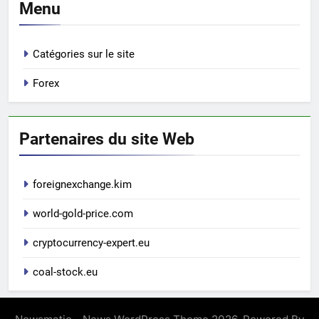
Menu
Catégories sur le site
Forex
Partenaires du site Web
foreignexchange.kim
world-gold-price.com
cryptocurrency-expert.eu
coal-stock.eu