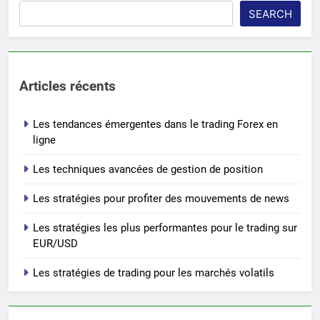
SEARCH
Articles récents
Les tendances émergentes dans le trading Forex en
ligne
Les techniques avancées de gestion de position
Les stratégies pour profiter des mouvements de news
Les stratégies les plus performantes pour le trading sur
EUR/USD
Les stratégies de trading pour les marchés volatils