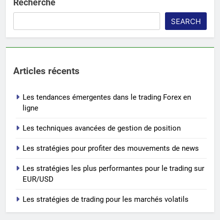
Recherche
SEARCH
Articles récents
Les tendances émergentes dans le trading Forex en
ligne
Les techniques avancées de gestion de position
Les stratégies pour profiter des mouvements de news
Les stratégies les plus performantes pour le trading sur
EUR/USD
Les stratégies de trading pour les marchés volatils