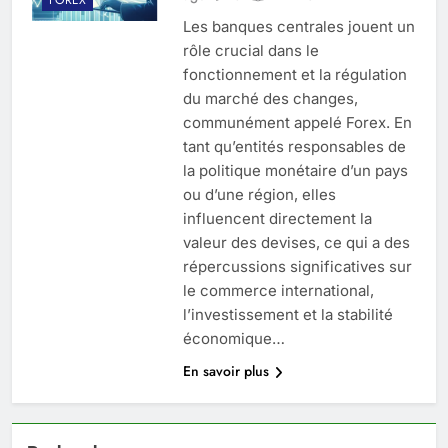
Les banques centrales jouent un
rôle crucial dans le
fonctionnement et la régulation
du marché des changes,
communément appelé Forex. En
tant qu’entités responsables de
la politique monétaire d’un pays
ou d’une région, elles
influencent directement la
valeur des devises, ce qui a des
répercussions significatives sur
le commerce international,
l’investissement et la stabilité
économique…
En savoir plus