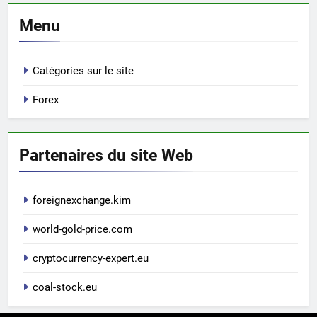
Menu
Catégories sur le site
Forex
Partenaires du site Web
foreignexchange.kim
world-gold-price.com
cryptocurrency-expert.eu
coal-stock.eu