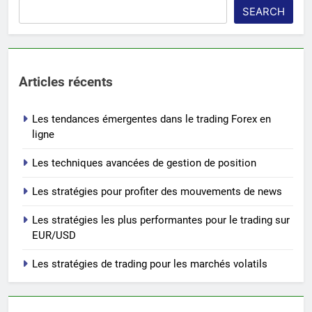
SEARCH
Articles récents
Les tendances émergentes dans le trading Forex en
ligne
Les techniques avancées de gestion de position
Les stratégies pour profiter des mouvements de news
Les stratégies les plus performantes pour le trading sur
EUR/USD
Les stratégies de trading pour les marchés volatils