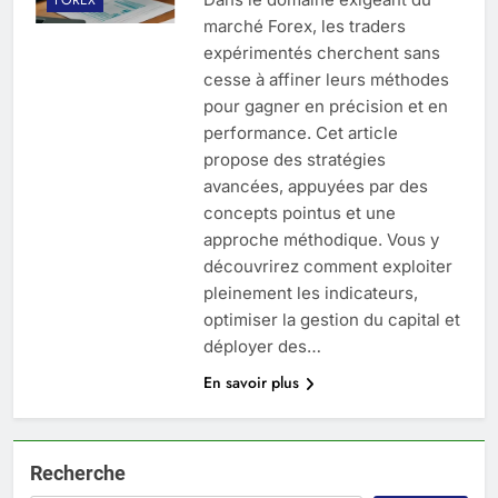
marché Forex, les traders
expérimentés cherchent sans
cesse à affiner leurs méthodes
pour gagner en précision et en
performance. Cet article
propose des stratégies
avancées, appuyées par des
concepts pointus et une
approche méthodique. Vous y
découvrirez comment exploiter
pleinement les indicateurs,
optimiser la gestion du capital et
déployer des…
En savoir plus
Recherche