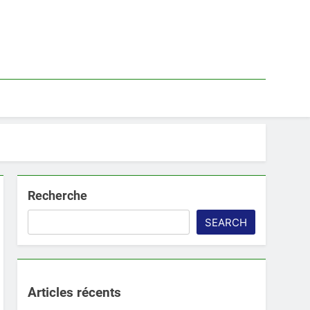
Recherche
SEARCH
Articles récents