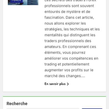
professionnels sont souvent
entourés de mystère et de
fascination. Dans cet article,
nous allons explorer les
stratégies, les techniques et les
mentalités qui distinguent les
traders professionnels des
amateurs. En comprenant ces
éléments, vous pourrez
améliorer vos compétences en
trading et potentiellement
augmenter vos profits sur le
marché des changes….
En savoir plus
Recherche