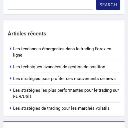
SEARCH
Articles récents
Les tendances émergentes dans le trading Forex en
ligne
Les techniques avancées de gestion de position
Les stratégies pour profiter des mouvements de news
Les stratégies les plus performantes pour le trading sur
EUR/USD
Les stratégies de trading pour les marchés volatils